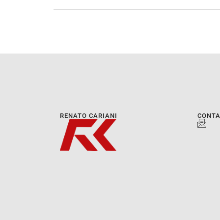
RENATO CARIANI
CONT