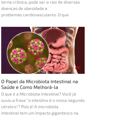
torna crônica, pode ser a raiz de diversas
doenças de obesidade a
problemas cardiovasculares. O que.
O Papel da Microbiota Intestinal na
Saúde e Como Melhorá-la
O que é a Microbiota Intestinal? Você já
ouviu a frase "o intestino é o nosso segundo
cérebro"? Pois é! A microbiota
intestinal tem um impacto gigantesco na.