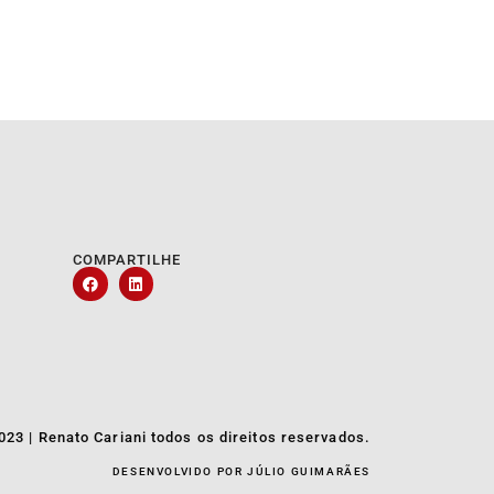
COMPARTILHE
023 | Renato Cariani todos os direitos reservados.
DESENVOLVIDO POR JÚLIO GUIMARÃES