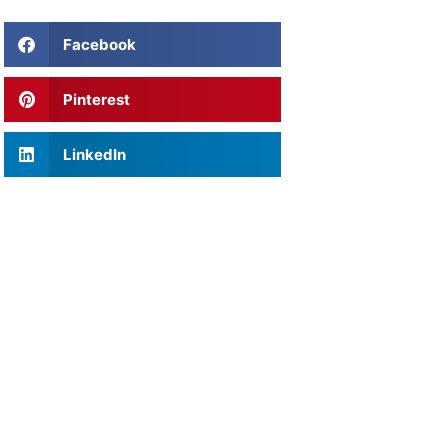
Facebook
Pinterest
LinkedIn