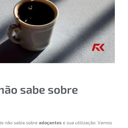
 não sabe sobre
te não sabia sobre
adoçantes
e sua utilização. Vamos