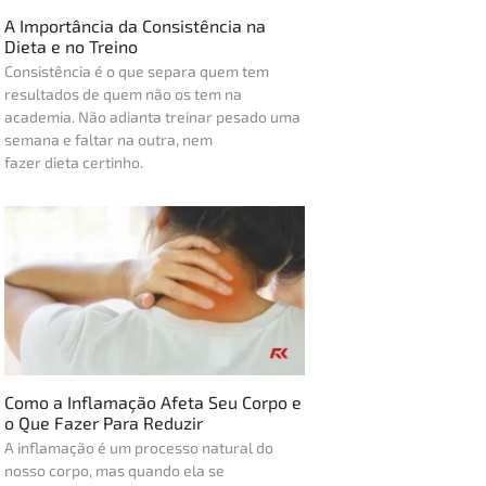
A Importância da Consistência na
Dieta e no Treino
Consistência é o que separa quem tem
resultados de quem não os tem na
academia. Não adianta treinar pesado uma
semana e faltar na outra, nem
fazer dieta certinho.
Como a Inflamação Afeta Seu Corpo e
o Que Fazer Para Reduzir
A inflamação é um processo natural do
nosso corpo, mas quando ela se