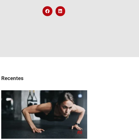
Recentes