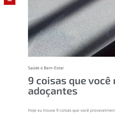
Saúde e Bem-Estar
9 coisas que você
adoçantes
Hoje eu trouxe 9 coisas que você provavelmen