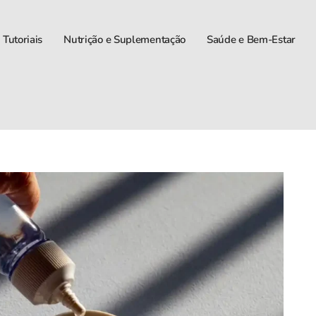
 Tutoriais
Nutrição e Suplementação
Saúde e Bem-Estar