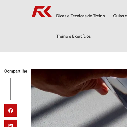
Dicas e Técnicas de Treino
Guias e
Treino e Exercícios
Compartilhe