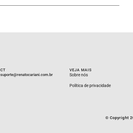
ACT
VEJA MAIS
suporte@renatocariani.com.br
Sobre nós
Política de privacidade
© Copyright 2