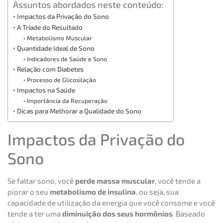
Assuntos abordados neste conteúdo:
Impactos da Privação do Sono
A Tríade do Resultado
Metabolismo Muscular
Quantidade Ideal de Sono
Indicadores de Saúde e Sono
Relação com Diabetes
Processo de Glicosilação
Impactos na Saúde
Importância da Recuperação
Dicas para Melhorar a Qualidade do Sono
Impactos da Privação do
Sono
Se faltar sono, você
perde massa muscular
, você tende a
piorar o seu
metabolismo de insulina
, ou seja, sua
capacidade de utilização da energia que você consome e você
tende a ter uma
diminuição dos seus hormônios
. Baseado