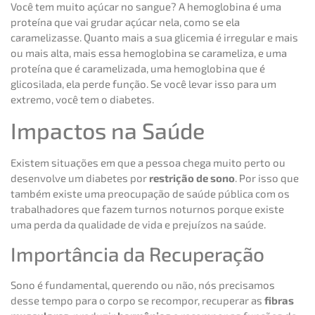
Você tem muito açúcar no sangue? A hemoglobina é uma
proteína que vai grudar açúcar nela, como se ela
caramelizasse. Quanto mais a sua glicemia é irregular e mais
ou mais alta, mais essa hemoglobina se carameliza, e uma
proteína que é caramelizada, uma hemoglobina que é
glicosilada, ela perde função. Se você levar isso para um
extremo, você tem o diabetes.
Impactos na Saúde
Existem situações em que a pessoa chega muito perto ou
desenvolve um diabetes por
restrição de sono
. Por isso que
também existe uma preocupação de saúde pública com os
trabalhadores que fazem turnos noturnos porque existe
uma perda da qualidade de vida e prejuízos na saúde.
Importância da Recuperação
Sono é fundamental, querendo ou não, nós precisamos
desse tempo para o corpo se recompor, recuperar as
fibras