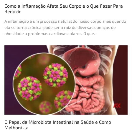
Como a Inflamação Afeta Seu Corpo e o Que Fazer Para
Reduzir
A inflamação é um processo natural do nosso corpo, mas quando
ela se torna crônica, pode ser a raiz de diversas doenças de
obesidade a problemas cardiovasculares. O que.
O Papel da Microbiota Intestinal na Saúde e Como
Melhorá-la