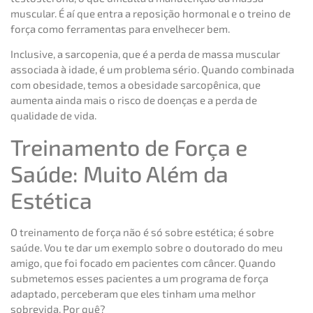
muscular. É aí que entra a reposição hormonal e o treino de
força como ferramentas para envelhecer bem.
Inclusive, a sarcopenia, que é a perda de massa muscular
associada à idade, é um problema sério. Quando combinada
com obesidade, temos a obesidade sarcopênica, que
aumenta ainda mais o risco de doenças e a perda de
qualidade de vida.
Treinamento de Força e
Saúde: Muito Além da
Estética
O treinamento de força não é só sobre estética; é sobre
saúde. Vou te dar um exemplo sobre o doutorado do meu
amigo, que foi focado em pacientes com câncer. Quando
submetemos esses pacientes a um programa de força
adaptado, perceberam que eles tinham uma melhor
sobrevida. Por quê?