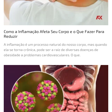
Como a Inflamação Afeta Seu Corpo e o Que Fazer Para
Reduzir
A inflamação é um processo natural do nosso corpo, mas quando
ela se torna crônica, pode ser a raiz de diversas doenças de
obesidade a problemas cardiovasculares. O que.