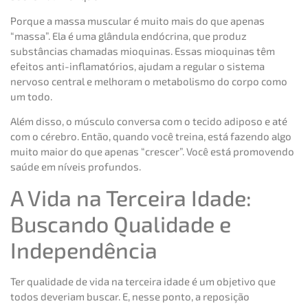
Porque a massa muscular é muito mais do que apenas
“massa”. Ela é uma glândula endócrina, que produz
substâncias chamadas mioquinas. Essas mioquinas têm
efeitos anti-inflamatórios, ajudam a regular o sistema
nervoso central e melhoram o metabolismo do corpo como
um todo.
Além disso, o músculo conversa com o tecido adiposo e até
com o cérebro. Então, quando você treina, está fazendo algo
muito maior do que apenas “crescer”. Você está promovendo
saúde em níveis profundos.
A Vida na Terceira Idade:
Buscando Qualidade e
Independência
Ter qualidade de vida na terceira idade é um objetivo que
todos deveriam buscar. E, nesse ponto, a reposição