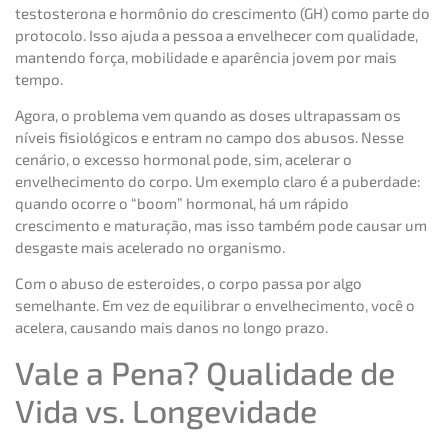
testosterona e hormônio do crescimento (GH) como parte do
protocolo. Isso ajuda a pessoa a envelhecer com qualidade,
mantendo força, mobilidade e aparência jovem por mais
tempo.
Agora, o problema vem quando as doses ultrapassam os
níveis fisiológicos e entram no campo dos abusos. Nesse
cenário, o excesso hormonal pode, sim, acelerar o
envelhecimento do corpo. Um exemplo claro é a puberdade:
quando ocorre o “boom” hormonal, há um rápido
crescimento e maturação, mas isso também pode causar um
desgaste mais acelerado no organismo.
Com o abuso de esteroides, o corpo passa por algo
semelhante. Em vez de equilibrar o envelhecimento, você o
acelera, causando mais danos no longo prazo.
Vale a Pena? Qualidade de
Vida vs. Longevidade