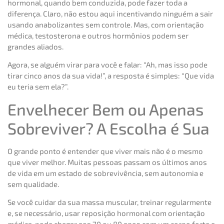
hormonal, quando bem conduzida, pode fazer toda a
diferença. Claro, não estou aqui incentivando ninguém a sair
usando anabolizantes sem controle. Mas, com orientação
médica, testosterona e outros hormônios podem ser
grandes aliados.
Agora, se alguém virar para você e falar: “Ah, mas isso pode
tirar cinco anos da sua vida!”, a resposta é simples: “Que vida
eu teria sem ela?”.
Envelhecer Bem ou Apenas
Sobreviver? A Escolha é Sua
O grande ponto é entender que viver mais não é o mesmo
que viver melhor. Muitas pessoas passam os últimos anos
de vida em um estado de sobrevivência, sem autonomia e
sem qualidade.
Se você cuidar da sua massa muscular, treinar regularmente
e, se necessário, usar reposição hormonal com orientação