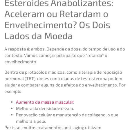
Esteroides Anabolizantes:
Aceleram ou Retardam o
Envelhecimento? Os Dois
Lados da Moeda
A resposta é: ambos. Depende da dose, do tempo de uso e do
contexto. Vamos começar pela parte que “retarda” o
envelhecimento.
Dentro de protocolos médicos, como a terapia de reposição
hormonal (TRT), doses controladas de testosterona podem
ajudar a combater alguns dos efeitos do envelhecimento. Por
exemplo:
Aumento da massa muscular
.
Melhora da densidade óssea.
Renovação celular e manutenção de colágeno, o que
melhora a pele.
Por isso, muitos tratamentos anti-aging utilizam