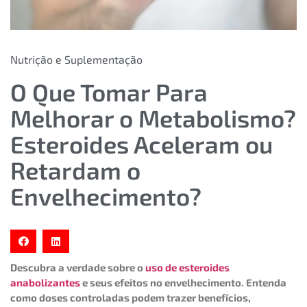
Nutrição e Suplementação
O Que Tomar Para
Melhorar o Metabolismo?
Esteroides Aceleram ou
Retardam o
Envelhecimento?
Descubra a verdade sobre o
uso de esteroides
anabolizantes
e seus efeitos no envelhecimento. Entenda
como doses controladas podem trazer benefícios,