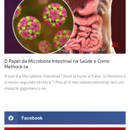
O Papel da Microbiota Intestinal na Saúde e Como
Melhorá-la
O que é a Microbiota Intestinal? Você já ouviu a frase "o intestino é
o nosso segundo cérebro"? Pois é! A microbiota intestinal tem um
impacto gigantesco na.
Facebook