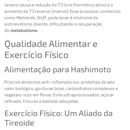
severo causa a redução do T3 livre (hormônio ativo) e o
aumento do T3 reverso (inativo). Esse processo, conhecido
como
Metabolic Shift
, pode levar à síndrome do
eutireoidismo doente, dificultando a recuperação
do
metabolismo
.
Qualidade Alimentar e
Exercício Físico
Alimentação para Hashimoto
Priorize alimentos anti-inflamatórios: proteínas de alto
valor biológico, gorduras boas, carboidratos complexos e
vegetais ricos em fibras. Evite ultraprocessados, açúcar
refinado, frituras e bebidas adoçadas.
Exercício Físico: Um Aliado da
Tireoide