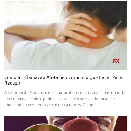
Como a Inflamação Afeta Seu Corpo e o Que Fazer Para
Reduzir
A inflamação é um processo natural do nosso corpo, mas quando
ela se torna crônica, pode ser a raiz de diversas doenças de
obesidade a problemas cardiovasculares. O que.