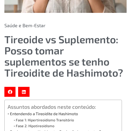
Saúde e Bem-Estar
Tireoide vs Suplemento:
Posso tomar
suplementos se tenho
Tireoidite de Hashimoto?
Assuntos abordados neste conteúdo:
Entendendo a Tireoidite de Hashimoto
Fase 1: Hipertireoidismo Transitório
Fase 2: Hipotireoidismo