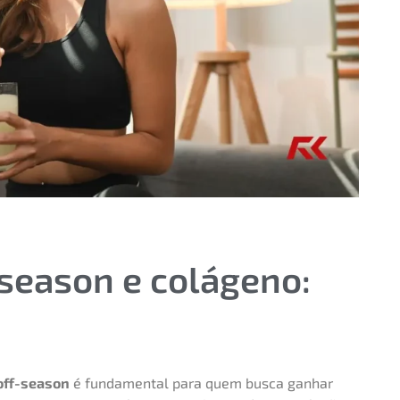
 season e colágeno:
off-season
é fundamental para quem busca ganhar