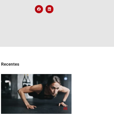
Recentes