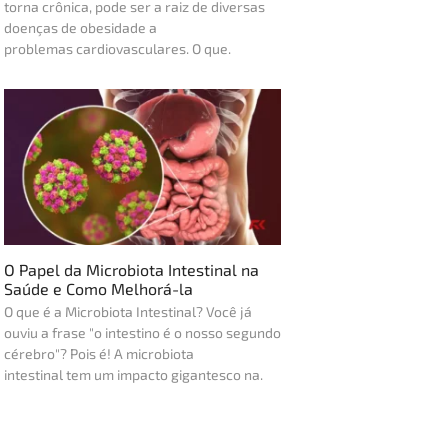
torna crônica, pode ser a raiz de diversas
doenças de obesidade a
problemas cardiovasculares. O que.
O Papel da Microbiota Intestinal na
Saúde e Como Melhorá-la
O que é a Microbiota Intestinal? Você já
ouviu a frase "o intestino é o nosso segundo
cérebro"? Pois é! A microbiota
intestinal tem um impacto gigantesco na.