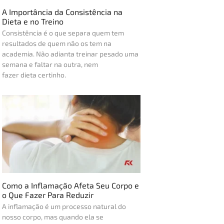
A Importância da Consistência na
Dieta e no Treino
Consistência é o que separa quem tem
resultados de quem não os tem na
academia. Não adianta treinar pesado uma
semana e faltar na outra, nem
fazer dieta certinho.
Como a Inflamação Afeta Seu Corpo e
o Que Fazer Para Reduzir
A inflamação é um processo natural do
nosso corpo, mas quando ela se