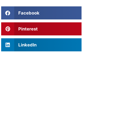
Facebook
Pinterest
LinkedIn