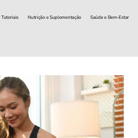
 Tutoriais
Nutrição e Suplementação
Saúde e Bem-Estar