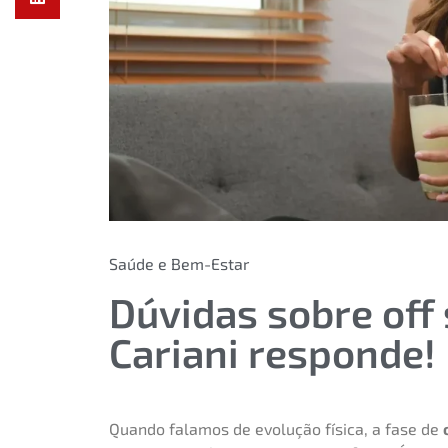
Saúde e Bem-Estar
Dúvidas sobre off
Cariani responde!
Quando falamos de evolução física, a fase de