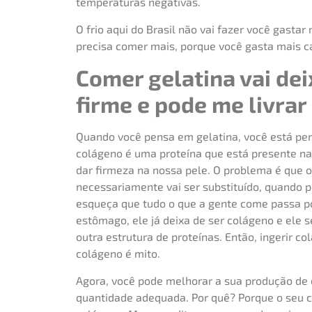
temperaturas negativas.
O frio aqui do Brasil não vai fazer você gastar 
precisa comer mais, porque você gasta mais cal
Comer gelatina vai dei
firme e pode me livrar
Quando você pensa em gelatina, você está p
colágeno é uma proteína que está presente na
dar firmeza na nossa pele. O problema é que o
necessariamente vai ser substituído, quando p
esqueça que tudo o que a gente come passa po
estômago, ele já deixa de ser colágeno e ele
outra estrutura de proteínas. Então, ingerir c
colágeno é mito.
Agora, você pode melhorar a sua produção de
quantidade adequada. Por quê? Porque o seu 