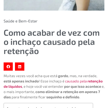
Saúde e Bem-Estar
Como acabar de vez com
o inchaço causado pela
retenção
Muitas vezes você acha que está
gordo
, mas, na verdade,
está apenas inchado
! Esse inchaço é
causado pela
retenção
de líquidos
, e hoje você vai entender
por que isso acontece
e,
o mais importante,
como eliminar a retenção em apenas 7
dias
para finalmente ficar
sequinho e definido
.