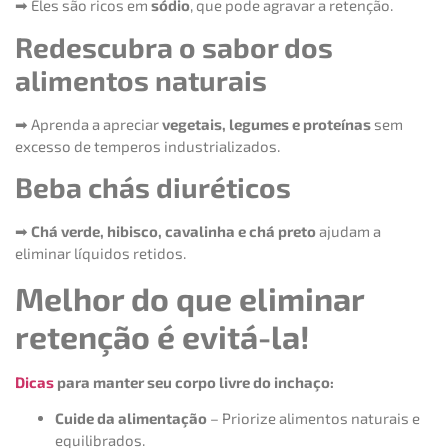
➡ Eles são ricos em
sódio
, que pode agravar a retenção.
Redescubra o sabor dos
alimentos naturais
➡ Aprenda a apreciar
vegetais, legumes e proteínas
sem
excesso de temperos industrializados.
Beba chás diuréticos
➡
Chá verde, hibisco, cavalinha e chá preto
ajudam a
eliminar líquidos retidos.
Melhor do que eliminar
retenção é evitá-la!
Dicas
para manter seu corpo livre do inchaço:
Cuide da alimentação
– Priorize alimentos naturais e
equilibrados.