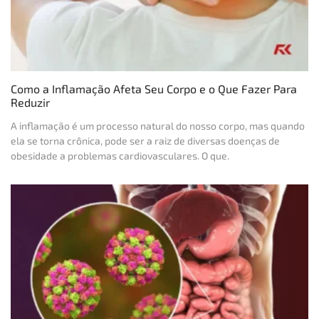
Como a Inflamação Afeta Seu Corpo e o Que Fazer Para
Reduzir
A inflamação é um processo natural do nosso corpo, mas quando
ela se torna crônica, pode ser a raiz de diversas doenças de
obesidade a problemas cardiovasculares. O que.