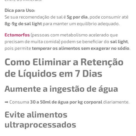
Dica para Uso:
Se sua recomendação de sal é
5g por dia
, pode consumir até
8g-9g de sal light
para manter um equilíbrio adequado.
Ectomorfos
(pessoas com metabolismo acelerado que
precisam de muita comida) podem se beneficiar do
sal light
,
pois permite
temperar os alimentos sem exagerar no sódio
.
Como Eliminar a Retenção
de Líquidos em 7 Dias
Aumente a ingestão de água
➡ Consuma
30 a 50ml de água por kg corporal
diariamente.
Evite alimentos
ultraprocessados