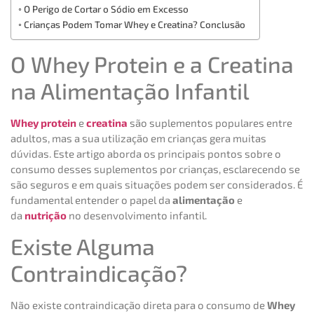
O Perigo de Cortar o Sódio em Excesso
Crianças Podem Tomar Whey e Creatina? Conclusão
O Whey Protein e a Creatina
na Alimentação Infantil
Whey protein
e
creatina
são suplementos populares entre
adultos, mas a sua utilização em crianças gera muitas
dúvidas. Este artigo aborda os principais pontos sobre o
consumo desses suplementos por crianças, esclarecendo se
são seguros e em quais situações podem ser considerados. É
fundamental entender o papel da
alimentação
e
da
nutrição
no desenvolvimento infantil.
Existe Alguma
Contraindicação?
Não existe contraindicação direta para o consumo de
Whey