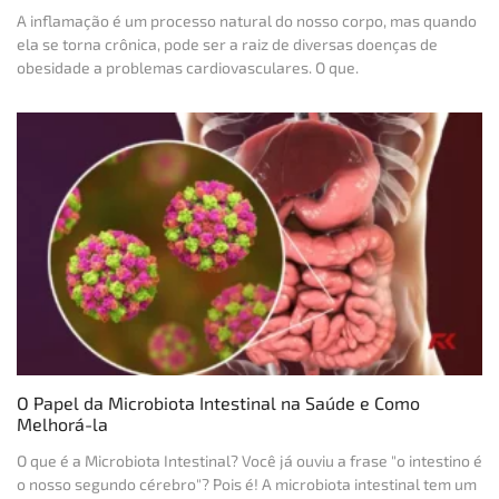
A inflamação é um processo natural do nosso corpo, mas quando
ela se torna crônica, pode ser a raiz de diversas doenças de
obesidade a problemas cardiovasculares. O que.
O Papel da Microbiota Intestinal na Saúde e Como
Melhorá-la
O que é a Microbiota Intestinal? Você já ouviu a frase "o intestino é
o nosso segundo cérebro"? Pois é! A microbiota intestinal tem um