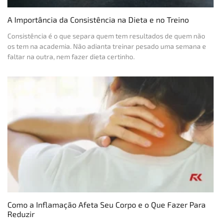
A Importância da Consistência na Dieta e no Treino
Consistência é o que separa quem tem resultados de quem não
os tem na academia. Não adianta treinar pesado uma semana e
faltar na outra, nem fazer dieta certinho.
Como a Inflamação Afeta Seu Corpo e o Que Fazer Para
Reduzir