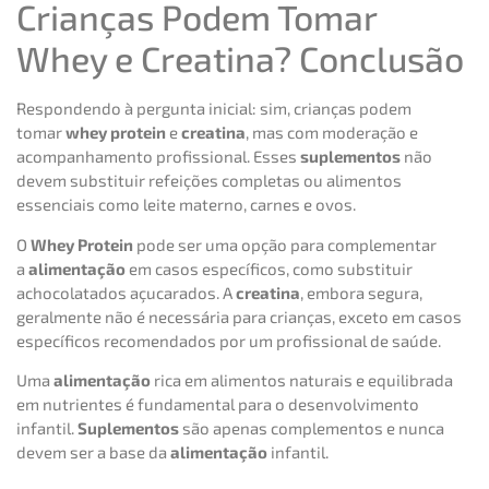
Crianças Podem Tomar
Whey e Creatina? Conclusão
Respondendo à pergunta inicial: sim, crianças podem
tomar
whey protein
e
creatina
, mas com moderação e
acompanhamento profissional. Esses
suplementos
não
devem substituir refeições completas ou alimentos
essenciais como leite materno, carnes e ovos.
O
Whey Protein
pode ser uma opção para complementar
a
alimentação
em casos específicos, como substituir
achocolatados açucarados. A
creatina
, embora segura,
geralmente não é necessária para crianças, exceto em casos
específicos recomendados por um profissional de saúde.
Uma
alimentação
rica em alimentos naturais e equilibrada
em nutrientes é fundamental para o desenvolvimento
infantil.
Suplementos
são apenas complementos e nunca
devem ser a base da
alimentação
infantil.