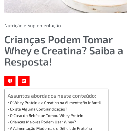
Nutrição e Suplementação
Crianças Podem Tomar
Whey e Creatina? Saiba a
Resposta!
Assuntos abordados neste conteúdo:
O Whey Protein e a Creatina na Alimentação Infantil
Existe Alguma Contraindicação?
O Caso do Bebê que Tomou Whey Protein
Crianças Maiores Podem Usar Whey?
A Alimentação Moderna e o Déficit de Proteína