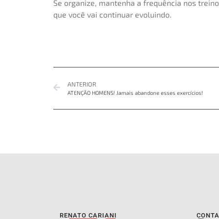
Se organize, mantenha a frequência nos trein
que você vai continuar evoluindo.
ANTERIOR
ATENÇÃO HOMENS! Jamais abandone esses exercícios!
RENATO CARIANI
CONT