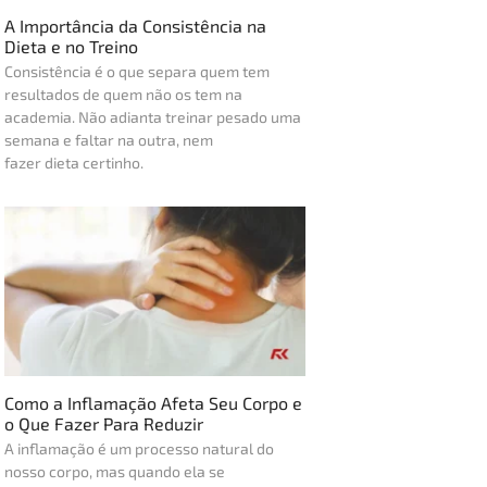
A Importância da Consistência na
Dieta e no Treino
Consistência é o que separa quem tem
resultados de quem não os tem na
academia. Não adianta treinar pesado uma
semana e faltar na outra, nem
fazer dieta certinho.
Como a Inflamação Afeta Seu Corpo e
o Que Fazer Para Reduzir
A inflamação é um processo natural do
nosso corpo, mas quando ela se