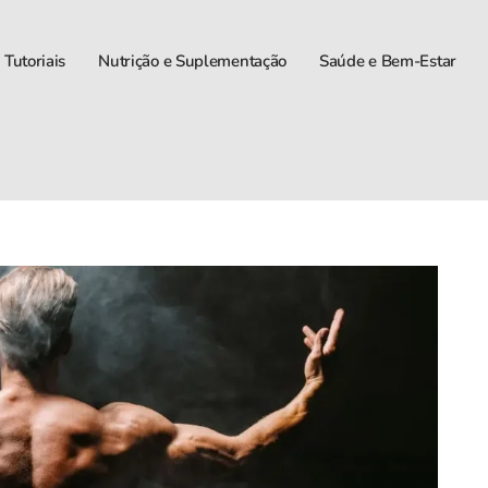
 Tutoriais
Nutrição e Suplementação
Saúde e Bem-Estar