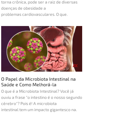
torna crônica, pode ser a raiz de diversas
doenças de obesidade a
problemas cardiovasculares. O que.
O Papel da Microbiota Intestinal na
Saúde e Como Melhorá-la
O que é a Microbiota Intestinal? Você já
ouviu a frase "o intestino é o nosso segundo
cérebro"? Pois é! A microbiota
intestinal tem um impacto gigantesco na.