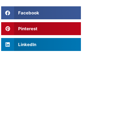
Facebook
Pinterest
LinkedIn