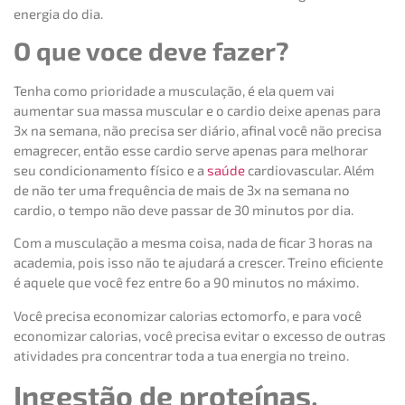
energia do dia.
O que voce deve fazer?
Tenha como prioridade a musculação, é ela quem vai
aumentar sua massa muscular e o cardio deixe apenas para
3x na semana, não precisa ser diário, afinal você não precisa
emagrecer, então esse cardio serve apenas para melhorar
seu condicionamento físico e a
saúde
cardiovascular. Além
de não ter uma frequência de mais de 3x na semana no
cardio, o tempo não deve passar de 30 minutos por dia.
Com a musculação a mesma coisa, nada de ficar 3 horas na
academia, pois isso não te ajudará a crescer. Treino eficiente
é aquele que você fez entre 6o a 90 minutos no máximo.
Você precisa economizar calorias ectomorfo, e para você
economizar calorias, você precisa evitar o excesso de outras
atividades pra concentrar toda a tua energia no treino.
Ingestão de proteínas,