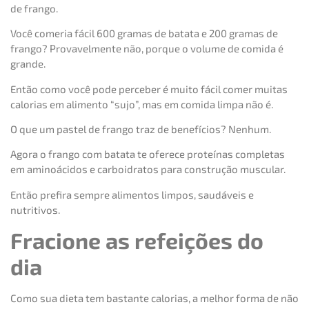
de frango.
Você comeria fácil 600 gramas de batata e 200 gramas de
frango? Provavelmente não, porque o volume de comida é
grande.
Então como você pode perceber é muito fácil comer muitas
calorias em alimento “sujo”, mas em comida limpa não é.
O que um pastel de frango traz de benefícios? Nenhum.
Agora o frango com batata te oferece proteínas completas
em aminoácidos e carboidratos para construção muscular.
Então prefira sempre alimentos limpos, saudáveis e
nutritivos.
Fracione as refeições do
dia
Como sua dieta tem bastante calorias, a melhor forma de não