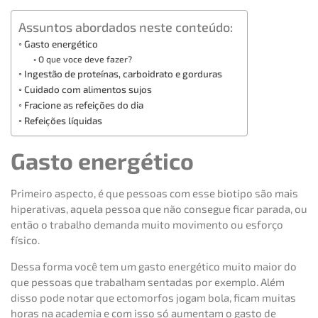
Assuntos abordados neste conteúdo:
Gasto energético
O que voce deve fazer?
Ingestão de proteínas, carboidrato e gorduras
Cuidado com alimentos sujos
Fracione as refeições do dia
Refeições líquidas
Gasto energético
Primeiro aspecto, é que pessoas com esse biotipo são mais
hiperativas, aquela pessoa que não consegue ficar parada, ou
então o trabalho demanda muito movimento ou esforço
físico.
Dessa forma você tem um gasto energético muito maior do
que pessoas que trabalham sentadas por exemplo. Além
disso pode notar que ectomorfos jogam bola, ficam muitas
horas na academia e com isso só aumentam o gasto de