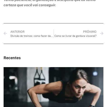
certeza que você vai conseguir.
ANTERIOR
PRÓXIMO
Divisão de treinos: como fazer da forma correta?
Como se livrar da gordura visceral?
Recentes