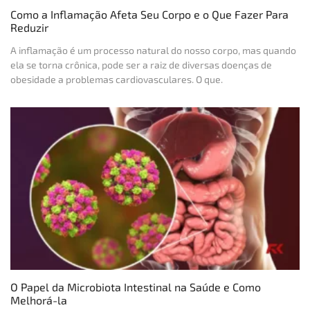
Como a Inflamação Afeta Seu Corpo e o Que Fazer Para
Reduzir
A inflamação é um processo natural do nosso corpo, mas quando
ela se torna crônica, pode ser a raiz de diversas doenças de
obesidade a problemas cardiovasculares. O que.
O Papel da Microbiota Intestinal na Saúde e Como
Melhorá-la