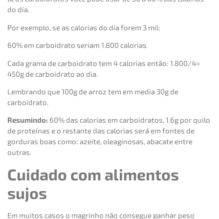
do dia.
Por exemplo, se as calorias do dia forem 3 mil:
60% em carboidrato seriam 1.800 calorias
Cada grama de carboidrato tem 4 calorias então: 1.800/4=
450g de carboidrato ao dia.
Lembrando que 100g de arroz tem em media 30g de
carboidrato.
Resumindo:
60% das calorias em carboidratos, 1.6g por quilo
de proteínas e o restante das calorias será em fontes de
gorduras boas como: azeite, oleaginosas, abacate entre
outras.
Cuidado com alimentos
sujos
Em muitos casos o magrinho não consegue ganhar peso