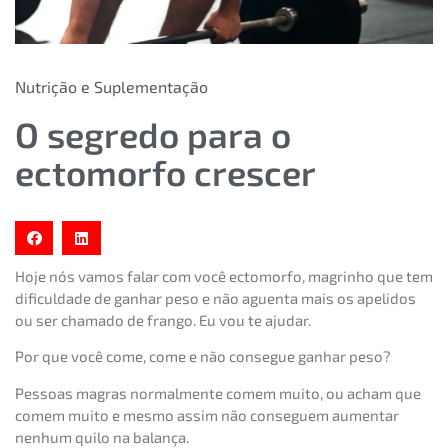
Nutrição e Suplementação
O segredo para o
ectomorfo crescer
Hoje nós vamos falar com você ectomorfo, magrinho que tem
dificuldade de ganhar peso e não aguenta mais os apelidos
ou ser chamado de frango. Eu vou te ajudar.
Por que você come, come e não consegue ganhar peso?
Pessoas magras normalmente comem muito, ou acham que
comem muito e mesmo assim não conseguem aumentar
nenhum quilo na balança.