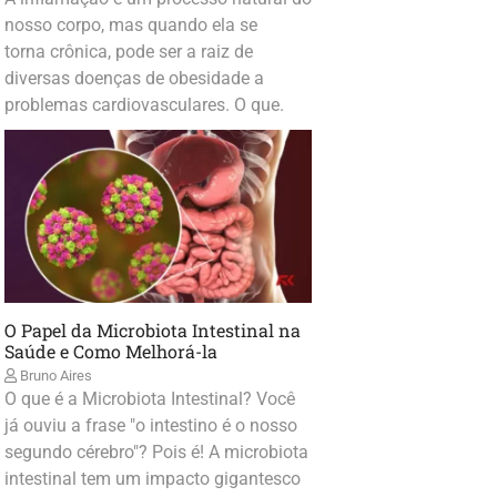
nosso corpo, mas quando ela se
torna crônica, pode ser a raiz de
diversas doenças de obesidade a
problemas cardiovasculares. O que.
O Papel da Microbiota Intestinal na
Saúde e Como Melhorá-la
Bruno Aires
O que é a Microbiota Intestinal? Você
já ouviu a frase "o intestino é o nosso
segundo cérebro"? Pois é! A microbiota
intestinal tem um impacto gigantesco