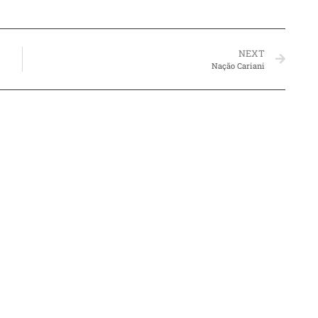
NEXT
Nação Cariani