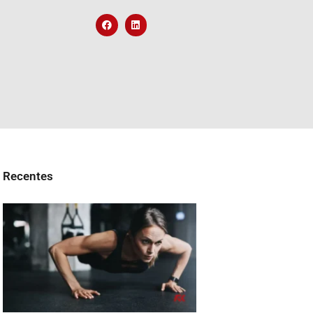
Recentes