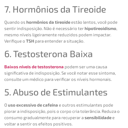
7. Hormônios da Tireoide
Quando os
hormônios da tireoide
estão lentos, você pode
sentir indisposição. Não é necessário ter
hipotireoidismo
,
mesmo níveis ligeiramente reduzidos podem impactar.
Verifique o
TSH
para entender a situação.
6. Testosterona Baixa
Baixos níveis de testosterona
podem ser uma causa
significativa de indisposição. Se você notar esse sintoma,
consulte um médico para verificar os níveis hormonais.
5. Abuso de Estimulantes
O
uso excessivo de cafeína
e outros estimulantes pode
piorar a indisposição, pois o corpo cria tolerância. Reduza o
consumo gradualmente para recuperar a
sensibilidade
e
voltar a sentir os efeitos positivos.