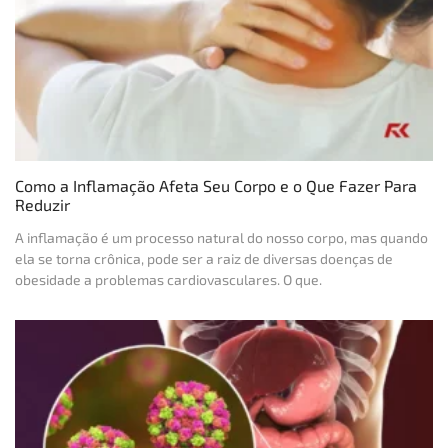
Como a Inflamação Afeta Seu Corpo e o Que Fazer Para
Reduzir
A inflamação é um processo natural do nosso corpo, mas quando
ela se torna crônica, pode ser a raiz de diversas doenças de
obesidade a problemas cardiovasculares. O que.