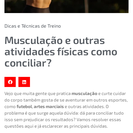
Dicas e Técnicas de Treino
Musculação e outras
atividades físicas como
conciliar?
Vejo que muita gente que pratica
musculação
e curte cuidar
do corpo também gosta de se aventurar em outros esportes,
como
futebol
,
artes marciais
e outras atividades. O
problema é que surge aquela dúvida: dá para conciliar tudo
isso sem prejudicar os resultados? Vamos resolver essas
questões aqui e já esclarecer as principais dúvidas.