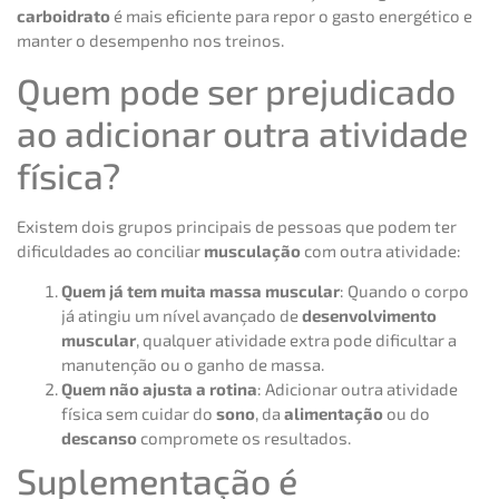
carboidrato
é mais eficiente para repor o gasto energético e
manter o desempenho nos treinos.
Quem pode ser prejudicado
ao adicionar outra atividade
física?
Existem dois grupos principais de pessoas que podem ter
dificuldades ao conciliar
musculação
com outra atividade:
Quem já tem muita massa muscular
: Quando o corpo
já atingiu um nível avançado de
desenvolvimento
muscular
, qualquer atividade extra pode dificultar a
manutenção ou o ganho de massa.
Quem não ajusta a rotina
: Adicionar outra atividade
física sem cuidar do
sono
, da
alimentação
ou do
descanso
compromete os resultados.
Suplementação é