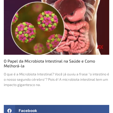
O Papel da Microbiota Intestinal na Saúde e Como
Melhorá-la
O que é a Microbiota Intestinal? Você já ouviu a frase "o intestino é
o nosso segundo cérebro"? Pois é! A microbiota intestinal tem um
impacto gigantesco na.
Facebook