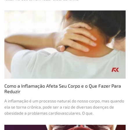
Como a Inflamação Afeta Seu Corpo e o Que Fazer Para
Reduzir
A inflamação é um processo natural do nosso corpo, mas quando
ela se torna crônica, pode ser a raiz de diversas doenças de
obesidade a problemas cardiovasculares. O que.