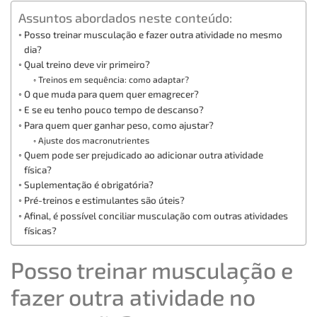
Assuntos abordados neste conteúdo:
Posso treinar musculação e fazer outra atividade no mesmo
dia?
Qual treino deve vir primeiro?
Treinos em sequência: como adaptar?
O que muda para quem quer emagrecer?
E se eu tenho pouco tempo de descanso?
Para quem quer ganhar peso, como ajustar?
Ajuste dos macronutrientes
Quem pode ser prejudicado ao adicionar outra atividade
física?
Suplementação é obrigatória?
Pré-treinos e estimulantes são úteis?
Afinal, é possível conciliar musculação com outras atividades
físicas?
Posso treinar musculação e
fazer outra atividade no