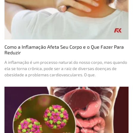
Como a Inflamação Afeta Seu Corpo e o Que Fazer Para
Reduzir
A inflamação é um processo natural do nosso corpo, mas quando
ela se torna crônica, pode ser a raiz de diversas doenças de
obesidade a problemas cardiovasculares. O que.