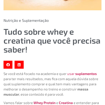
Nutrição e Suplementação
Tudo sobre whey e
creatina que você precisa
saber!
Se você está focado na academia e quer
usar
suplementos
para ter mais resultados, mas fica com aquela dúvida sobre
qual suplemento comprar e qual tem mais vantagens para
melhorar o desempenho no treino e construir
massa
muscular
, esse conteúdo é para você.
Vamos falar sobre
Whey Protein
e
Creatina
e entender para