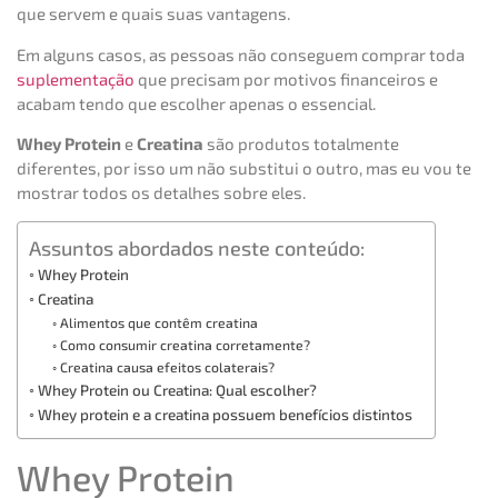
que servem e quais suas vantagens.
Em alguns casos, as pessoas não conseguem comprar toda
suplementação
que precisam por motivos financeiros e
acabam tendo que escolher apenas o essencial.
Whey Protein
e
Creatina
são produtos totalmente
diferentes, por isso um não substitui o outro, mas eu vou te
mostrar todos os detalhes sobre eles.
Assuntos abordados neste conteúdo:
Whey Protein
Creatina
Alimentos que contêm creatina
Como consumir creatina corretamente?
Creatina causa efeitos colaterais?
Whey Protein ou Creatina: Qual escolher?
Whey protein e a creatina possuem benefícios distintos
Whey Protein