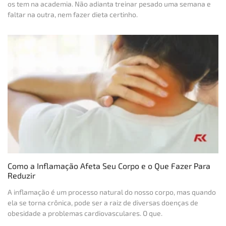
os tem na academia. Não adianta treinar pesado uma semana e
faltar na outra, nem fazer dieta certinho.
Como a Inflamação Afeta Seu Corpo e o Que Fazer Para
Reduzir
A inflamação é um processo natural do nosso corpo, mas quando
ela se torna crônica, pode ser a raiz de diversas doenças de
obesidade a problemas cardiovasculares. O que.