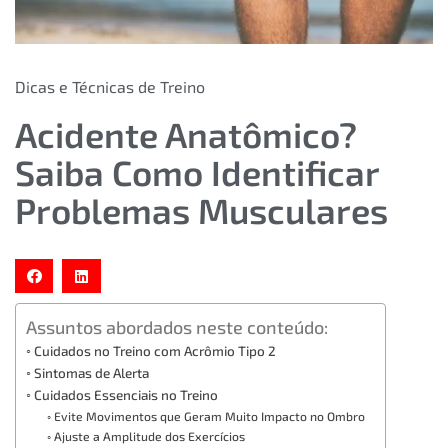
Dicas e Técnicas de Treino
Acidente Anatômico?
Saiba Como Identificar
Problemas Musculares
Assuntos abordados neste conteúdo:
Cuidados no Treino com Acrômio Tipo 2
Sintomas de Alerta
Cuidados Essenciais no Treino
Evite Movimentos que Geram Muito Impacto no Ombro
Ajuste a Amplitude dos Exercícios