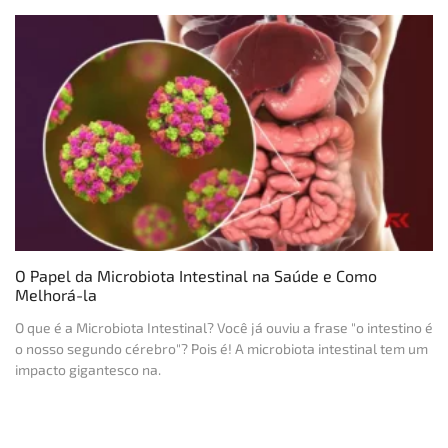
O Papel da Microbiota Intestinal na Saúde e Como
Melhorá-la
O que é a Microbiota Intestinal? Você já ouviu a frase "o intestino é
o nosso segundo cérebro"? Pois é! A microbiota intestinal tem um
impacto gigantesco na.