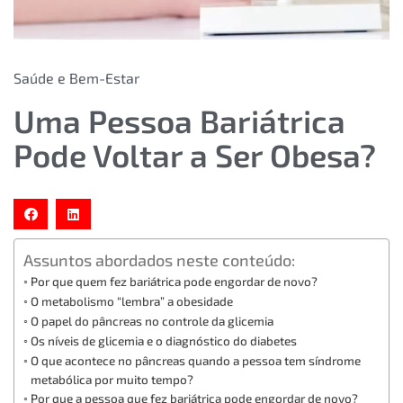
Saúde e Bem-Estar
Uma Pessoa Bariátrica
Pode Voltar a Ser Obesa?
Assuntos abordados neste conteúdo:
Por que quem fez bariátrica pode engordar de novo?
O metabolismo “lembra” a obesidade
O papel do pâncreas no controle da glicemia
Os níveis de glicemia e o diagnóstico do diabetes
O que acontece no pâncreas quando a pessoa tem síndrome
metabólica por muito tempo?
Por que a pessoa que fez bariátrica pode engordar de novo?