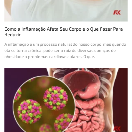
Como a Inflamação Afeta Seu Corpo e o Que Fazer Para
Reduzir
A inflamação é um processo natural do nosso corpo, mas quando
ela se torna crônica, pode ser a raiz de diversas doenças de
obesidade a problemas cardiovasculares. O que.