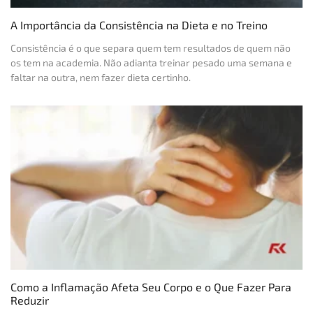
A Importância da Consistência na Dieta e no Treino
Consistência é o que separa quem tem resultados de quem não
os tem na academia. Não adianta treinar pesado uma semana e
faltar na outra, nem fazer dieta certinho.
Como a Inflamação Afeta Seu Corpo e o Que Fazer Para
Reduzir