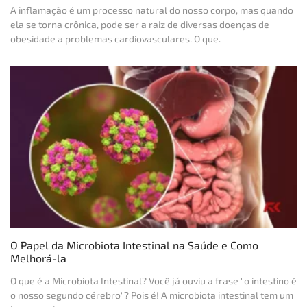
A inflamação é um processo natural do nosso corpo, mas quando
ela se torna crônica, pode ser a raiz de diversas doenças de
obesidade a problemas cardiovasculares. O que.
O Papel da Microbiota Intestinal na Saúde e Como
Melhorá-la
O que é a Microbiota Intestinal? Você já ouviu a frase "o intestino é
o nosso segundo cérebro"? Pois é! A microbiota intestinal tem um