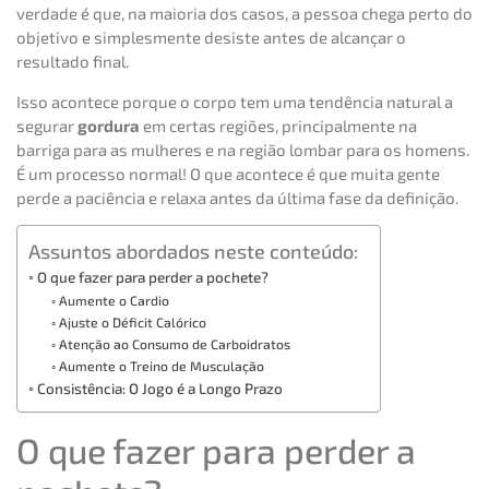
verdade é que, na maioria dos casos, a pessoa chega perto do
objetivo e simplesmente desiste antes de alcançar o
resultado final.
Isso acontece porque o corpo tem uma tendência natural a
segurar
gordura
em certas regiões, principalmente na
barriga para as mulheres e na região lombar para os homens.
É um processo normal! O que acontece é que muita gente
perde a paciência e relaxa antes da última fase da definição.
Assuntos abordados neste conteúdo:
O que fazer para perder a pochete?
Aumente o Cardio
Ajuste o Déficit Calórico
Atenção ao Consumo de Carboidratos
Aumente o Treino de Musculação
Consistência: O Jogo é a Longo Prazo
O que fazer para perder a