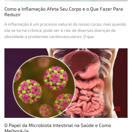
Como a Inflamação Afeta Seu Corpo e o Que Fazer Para
Reduzir
A inflamação é um processo natural do nosso corpo, mas quando
ela se torna crônica, pode ser a raiz de diversas doenças de
obesidade a problemas cardiovasculares. O que.
O Papel da Microbiota Intestinal na Saúde e Como
Melhorá-la