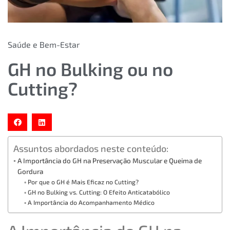
Saúde e Bem-Estar
GH no Bulking ou no
Cutting?
Assuntos abordados neste conteúdo:
A Importância do GH na Preservação Muscular e Queima de
Gordura
Por que o GH é Mais Eficaz no Cutting?
GH no Bulking vs. Cutting: O Efeito Anticatabólico
A Importância do Acompanhamento Médico