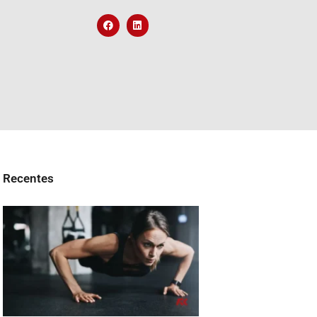
Recentes