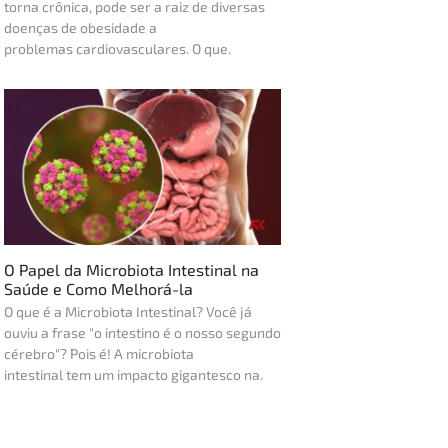
torna crônica, pode ser a raiz de diversas
doenças de obesidade a
problemas cardiovasculares. O que.
O Papel da Microbiota Intestinal na
Saúde e Como Melhorá-la
O que é a Microbiota Intestinal? Você já
ouviu a frase "o intestino é o nosso segundo
cérebro"? Pois é! A microbiota
intestinal tem um impacto gigantesco na.