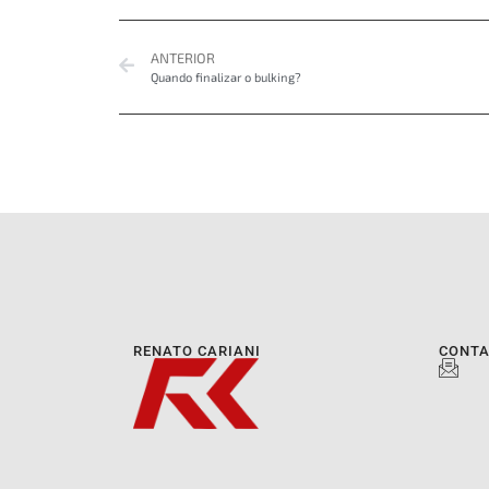
ANTERIOR
Quando finalizar o bulking?
RENATO CARIANI
CONT