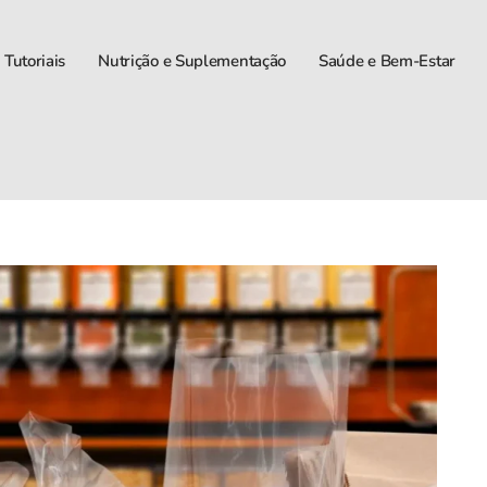
 Tutoriais
Nutrição e Suplementação
Saúde e Bem-Estar