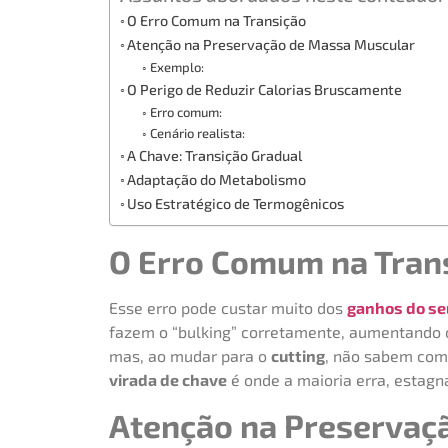
O Erro Comum na Transição
Atenção na Preservação de Massa Muscular
Exemplo:
O Perigo de Reduzir Calorias Bruscamente
Erro comum:
Cenário realista:
A Chave: Transição Gradual
Adaptação do Metabolismo
Uso Estratégico de Termogênicos
O Erro Comum na Tran
Esse erro pode custar muito dos
ganhos do se
fazem o “bulking” corretamente, aumentando
mas, ao mudar para o
cutting
, não sabem com
virada de chave
é onde a maioria erra, estagna
Atenção na Preservaç