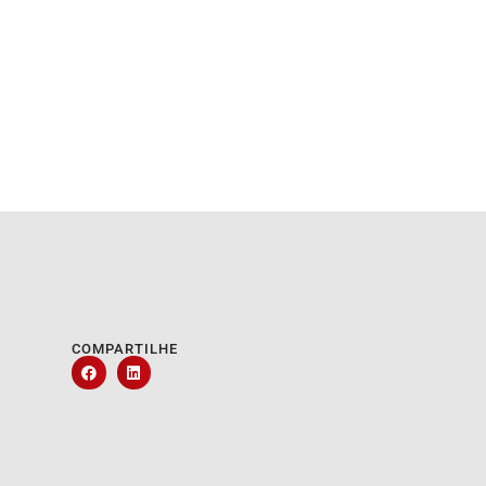
COMPARTILHE