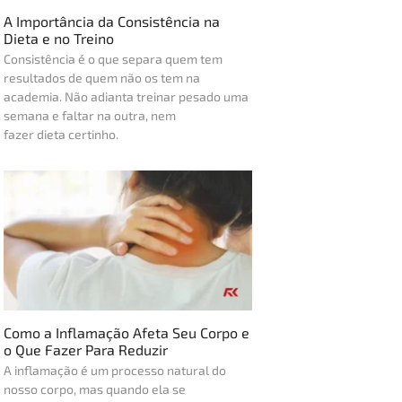
A Importância da Consistência na
Dieta e no Treino
Consistência é o que separa quem tem
resultados de quem não os tem na
academia. Não adianta treinar pesado uma
semana e faltar na outra, nem
fazer dieta certinho.
Como a Inflamação Afeta Seu Corpo e
o Que Fazer Para Reduzir
A inflamação é um processo natural do
nosso corpo, mas quando ela se