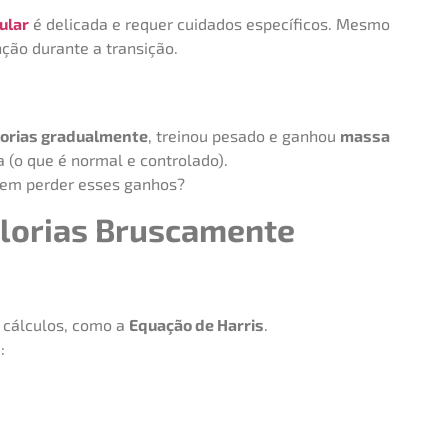
ular
é delicada e requer cuidados específicos. Mesmo
ção durante a transição.
lorias gradualmente
, treinou pesado e ganhou
massa
(o que é normal e controlado).
em perder esses ganhos?
alorias Bruscamente
cálculos, como a
Equação de Harris
.
: