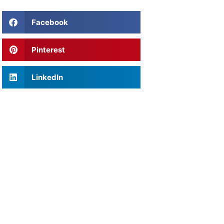
Facebook
Pinterest
LinkedIn