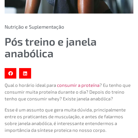
Nutrição e Suplementação
Pós treino e janela
anabólica
Qual o horário ideal para
consumir a proteína
? Eu tenho que
consumir muita proteína durante o dia? Depois do treino
tenho que consumir whey? Existe janela anabólica?
Esse é um assunto que gera muita dúvida, principalmente
entre os praticantes de musculação, e antes de falarmos
sobre janela anabólica, é interessante entendermos a
importância da síntese proteica no nosso corpo.