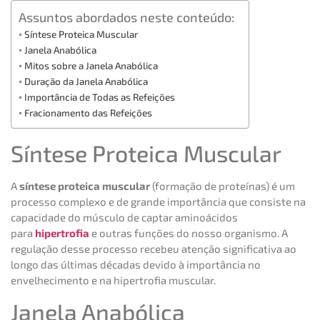
Assuntos abordados neste conteúdo:
Síntese Proteica Muscular
Janela Anabólica
Mitos sobre a Janela Anabólica
Duração da Janela Anabólica
Importância de Todas as Refeições
Fracionamento das Refeições
Síntese Proteica Muscular
A
síntese proteica muscular
(formação de proteínas) é um
processo complexo e de grande importância que consiste na
capacidade do músculo de captar aminoácidos
para
hipertrofia
e outras funções do nosso organismo. A
regulação desse processo recebeu atenção significativa ao
longo das últimas décadas devido à importância no
envelhecimento e na hipertrofia muscular.
Janela Anabólica