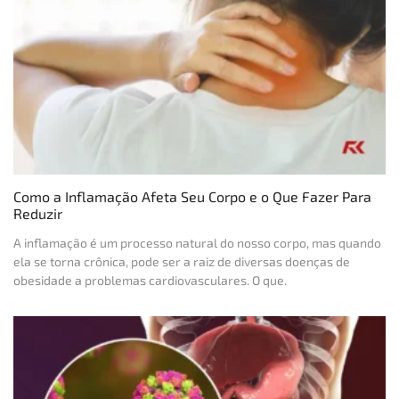
Como a Inflamação Afeta Seu Corpo e o Que Fazer Para
Reduzir
A inflamação é um processo natural do nosso corpo, mas quando
ela se torna crônica, pode ser a raiz de diversas doenças de
obesidade a problemas cardiovasculares. O que.