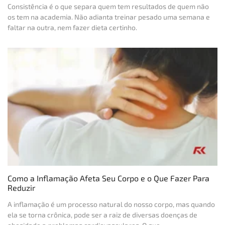
Consistência é o que separa quem tem resultados de quem não
os tem na academia. Não adianta treinar pesado uma semana e
faltar na outra, nem fazer dieta certinho.
Como a Inflamação Afeta Seu Corpo e o Que Fazer Para
Reduzir
A inflamação é um processo natural do nosso corpo, mas quando
ela se torna crônica, pode ser a raiz de diversas doenças de