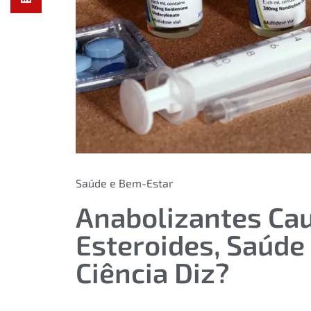
Saúde e Bem-Estar
Anabolizantes Ca
Esteroides, Saúde 
Ciência Diz?