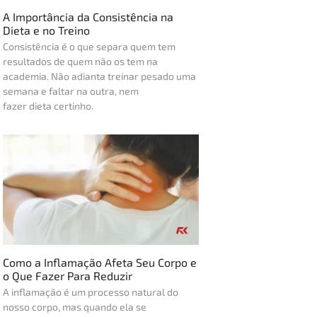
A Importância da Consistência na
Dieta e no Treino
Consistência é o que separa quem tem
resultados de quem não os tem na
academia. Não adianta treinar pesado uma
semana e faltar na outra, nem
fazer dieta certinho.
Como a Inflamação Afeta Seu Corpo e
o Que Fazer Para Reduzir
A inflamação é um processo natural do
nosso corpo, mas quando ela se