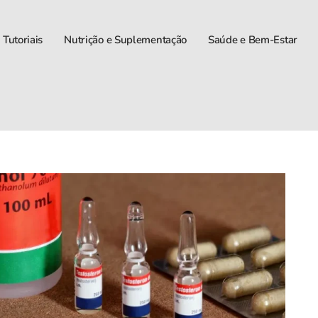
 Tutoriais
Nutrição e Suplementação
Saúde e Bem-Estar