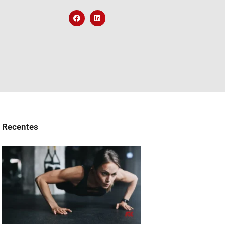
Recentes