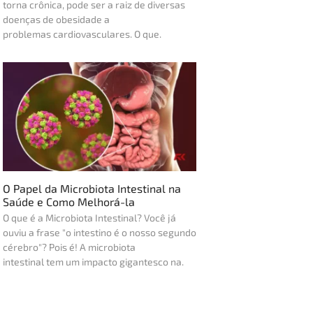
torna crônica, pode ser a raiz de diversas
doenças de obesidade a
problemas cardiovasculares. O que.
O Papel da Microbiota Intestinal na
Saúde e Como Melhorá-la
O que é a Microbiota Intestinal? Você já
ouviu a frase "o intestino é o nosso segundo
cérebro"? Pois é! A microbiota
intestinal tem um impacto gigantesco na.