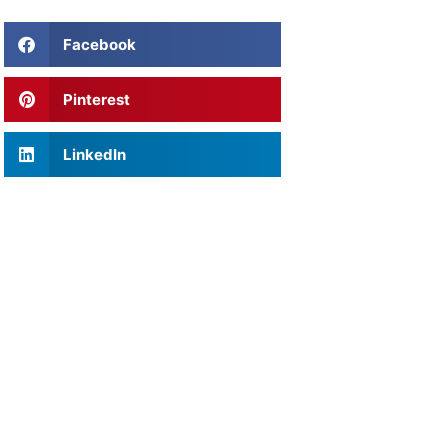
Facebook
Pinterest
LinkedIn