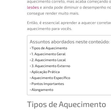
aquecimento correto, mas acaba começando o t
lesões
e ainda pode diminuir o desempenho n
consegue render muito mais.
Então, é essencial aprender a aquecer corretam
aquecimento para vocês.
Assuntos abordados neste conteúdo:
Tipos de Aquecimento
1. Aquecimento Geral
2. Aquecimento Local
3. Aquecimento Externo
Aplicação Prática
Aquecimento Específico
Pontos Importantes
Alongamento
Tipos de Aquecimento