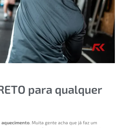
ETO para qualquer
:
aquecimento
. Muita gente acha que já faz um