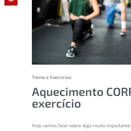
Treino e Exercícios
Aquecimento CORR
exercício
Hoje vamos falar sobre algo muito importante