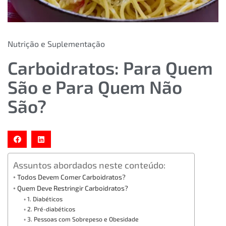
Nutrição e Suplementação
Carboidratos: Para Quem
São e Para Quem Não
São?
Assuntos abordados neste conteúdo:
Todos Devem Comer Carboidratos?
Quem Deve Restringir Carboidratos?
1. Diabéticos
2. Pré-diabéticos
3. Pessoas com Sobrepeso e Obesidade