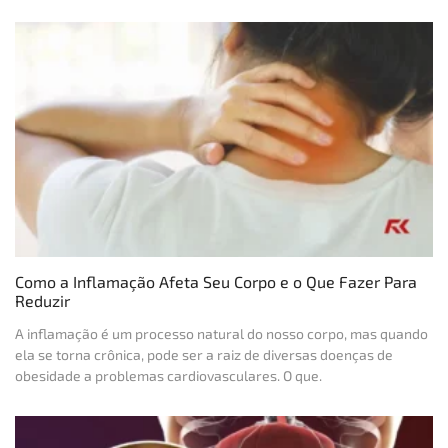
Como a Inflamação Afeta Seu Corpo e o Que Fazer Para
Reduzir
A inflamação é um processo natural do nosso corpo, mas quando
ela se torna crônica, pode ser a raiz de diversas doenças de
obesidade a problemas cardiovasculares. O que.