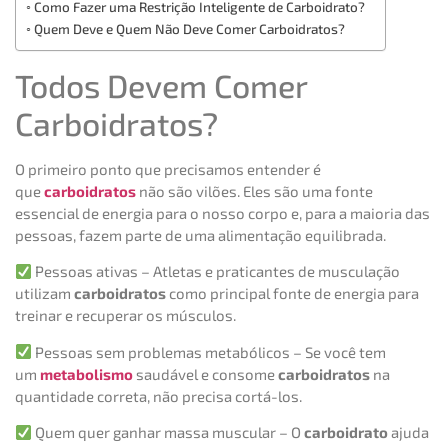
Como Fazer uma Restrição Inteligente de Carboidrato?
Quem Deve e Quem Não Deve Comer Carboidratos?
Todos Devem Comer
Carboidratos?
O primeiro ponto que precisamos entender é
que
carboidratos
não são vilões. Eles são uma fonte
essencial de energia para o nosso corpo e, para a maioria das
pessoas, fazem parte de uma alimentação equilibrada.
Pessoas ativas – Atletas e praticantes de musculação
utilizam
carboidratos
como principal fonte de energia para
treinar e recuperar os músculos.
Pessoas sem problemas metabólicos – Se você tem
um
metabolismo
saudável e consome
carboidratos
na
quantidade correta, não precisa cortá-los.
Quem quer ganhar massa muscular – O
carboidrato
ajuda