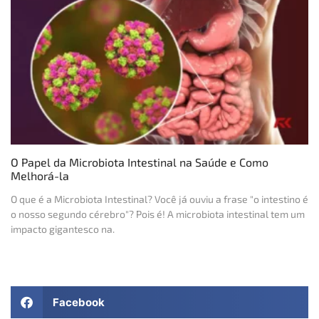
O Papel da Microbiota Intestinal na Saúde e Como
Melhorá-la
O que é a Microbiota Intestinal? Você já ouviu a frase "o intestino é
o nosso segundo cérebro"? Pois é! A microbiota intestinal tem um
impacto gigantesco na.
Facebook