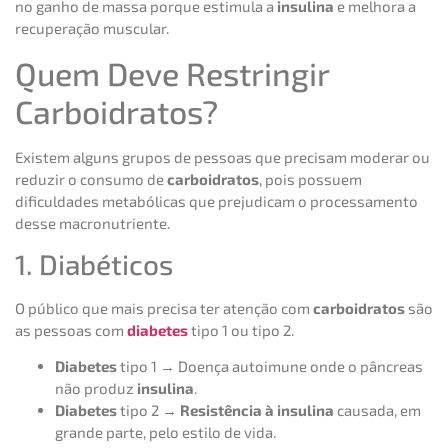
no ganho de massa porque estimula a
insulina
e melhora a
recuperação muscular.
Quem Deve Restringir
Carboidratos?
Existem alguns grupos de pessoas que precisam moderar ou
reduzir o consumo de
carboidratos
, pois possuem
dificuldades metabólicas que prejudicam o processamento
desse macronutriente.
1. Diabéticos
O público que mais precisa ter atenção com
carboidratos
são
as pessoas com
diabetes
tipo 1 ou tipo 2.
Diabetes
tipo 1 → Doença autoimune onde o pâncreas
não produz
insulina
.
Diabetes
tipo 2 →
Resistência à insulina
causada, em
grande parte, pelo estilo de vida.