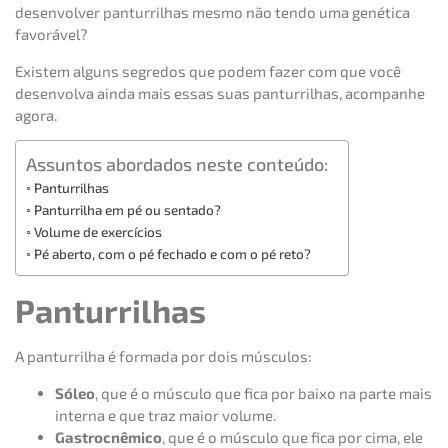
desenvolver panturrilhas mesmo não tendo uma genética
favorável?
Existem alguns segredos que podem fazer com que você
desenvolva ainda mais essas suas panturrilhas, acompanhe
agora.
Assuntos abordados neste conteúdo:
Panturrilhas
Panturrilha em pé ou sentado?
Volume de exercícios
Pé aberto, com o pé fechado e com o pé reto?
Panturrilhas
A panturrilha é formada por dois músculos:
Sóleo
, que é o músculo que fica por baixo na parte mais
interna e que traz maior volume.
Gastrocnêmico
, que é o músculo que fica por cima, ele