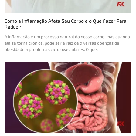
Como a Inflamação Afeta Seu Corpo e o Que Fazer Para
Reduzir
A inflamação é um processo natural do nosso corpo, mas quando
ela se torna crônica, pode ser a raiz de diversas doenças de
obesidade a problemas cardiovasculares. O que.