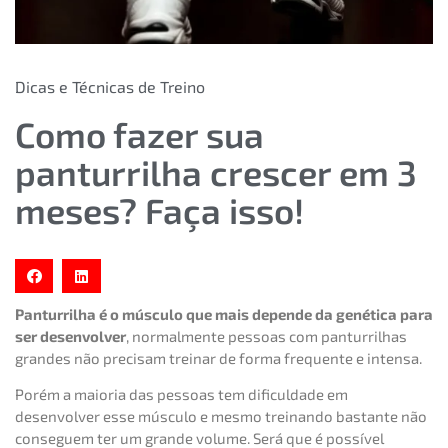
Dicas e Técnicas de Treino
Como fazer sua
panturrilha crescer em 3
meses? Faça isso!
Panturrilha é o músculo que mais depende da genética para
ser desenvolver
, normalmente pessoas com panturrilhas
grandes não precisam treinar de forma frequente e intensa.
Porém a maioria das pessoas tem dificuldade em
desenvolver esse músculo e mesmo treinando bastante não
conseguem ter um grande volume. Será que é possível