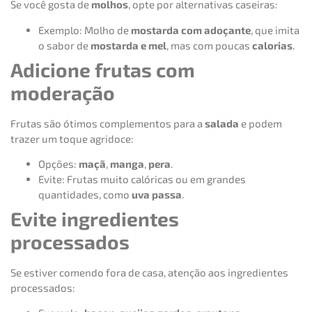
Se você gosta de
molhos
, opte por alternativas caseiras:
Exemplo: Molho de
mostarda com adoçante
, que imita
o sabor de
mostarda e mel
, mas com poucas
calorias
.
Adicione frutas com
moderação
Frutas são ótimos complementos para a
salada
e podem
trazer um toque agridoce:
Opções:
maçã
,
manga
,
pera
.
Evite: Frutas muito calóricas ou em grandes
quantidades, como
uva passa
.
Evite ingredientes
processados
Se estiver comendo fora de casa, atenção aos ingredientes
processados: