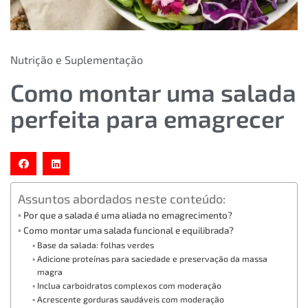
Nutrição e Suplementação
Como montar uma salada
perfeita para emagrecer
Assuntos abordados neste conteúdo:
Por que a salada é uma aliada no emagrecimento?
Como montar uma salada funcional e equilibrada?
Base da salada: folhas verdes
Adicione proteínas para saciedade e preservação da massa
magra
Inclua carboidratos complexos com moderação
Acrescente gorduras saudáveis com moderação