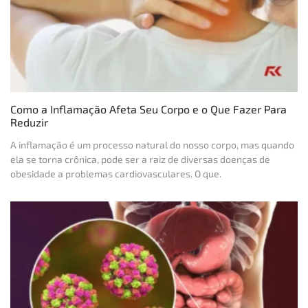
Como a Inflamação Afeta Seu Corpo e o Que Fazer Para
Reduzir
A inflamação é um processo natural do nosso corpo, mas quando
ela se torna crônica, pode ser a raiz de diversas doenças de
obesidade a problemas cardiovasculares. O que.