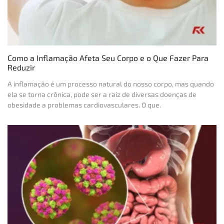
Como a Inflamação Afeta Seu Corpo e o Que Fazer Para
Reduzir
A inflamação é um processo natural do nosso corpo, mas quando
ela se torna crônica, pode ser a raiz de diversas doenças de
obesidade a problemas cardiovasculares. O que.