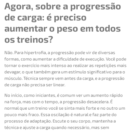
Agora, sobre a progressão
de carga: é preciso
aumentar o peso em todos
os treinos?
Não. Para hipertrofia, a progressão pode vir de diversas
formas, como aumentar a dificuldade de execução. Você pode
tornar o exercício mais intenso ao realizar as repetições mais
devagar, o que também gera um estímulo significativo para o
músculo. Técnica sempre vem antes da carga, e a progressão
de carga não precisa ser linear.
No início, como iniciantes, é comum ver um aumento rápido
na força, mas com o tempo, a progressão desacelera. É
normal que um treino você se sinta mais forte e no outro um
pouco mais fraco. Essa oscilação é natural e faz parte do
processo de adaptação. Escute o seu corpo, mantenha a
técnica e ajuste a carga quando necessário, mas sem