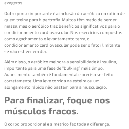
exageros.
Outro ponto importante é a inclusão do aeróbico na rotina de
quem treina para hipertrofia. Muitos têm medo de perder
massa, mas o aeróbico traz benefícios significativos para o
condicionamento cardiovascular. Nos exercícios compostos,
como agachamento e levantamento terra, o
condicionamento cardiovascular pode ser o fator limitante
se não estiver em dia.
Além disso, o aeróbico melhora a sensibilidade à insulina,
importante para uma fase de “bulking” mais limpo.
Aquecimento também é fundamental e precisa ser feito
corretamente. Uma leve corrida na esteira ou um
alongamento rápido não bastam para a musculação.
Para finalizar, foque nos
músculos fracos.
O corpo proporcional e simétrico faz toda a diferença,