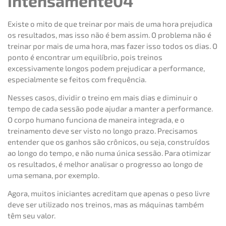
intensamente04
Existe o mito de que treinar por mais de uma hora prejudica
os resultados, mas isso não é bem assim. O problema não é
treinar por mais de uma hora, mas fazer isso todos os dias. O
ponto é encontrar um equilíbrio, pois treinos
excessivamente longos podem prejudicar a performance,
especialmente se feitos com frequência.
Nesses casos, dividir o treino em mais dias e diminuir o
tempo de cada sessão pode ajudar a manter a performance.
O corpo humano funciona de maneira integrada, e o
treinamento deve ser visto no longo prazo. Precisamos
entender que os ganhos são crônicos, ou seja, construídos
ao longo do tempo, e não numa única sessão. Para otimizar
os resultados, é melhor analisar o progresso ao longo de
uma semana, por exemplo.
Agora, muitos iniciantes acreditam que apenas o peso livre
deve ser utilizado nos treinos, mas as máquinas também
têm seu valor.