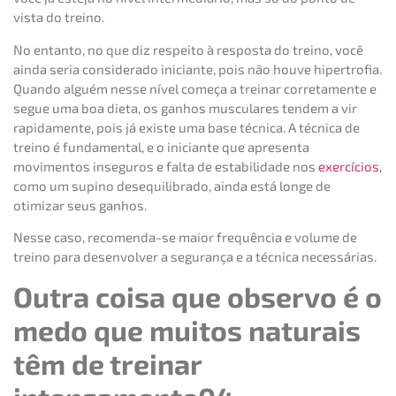
vista do treino.
No entanto, no que diz respeito à resposta do treino, você
ainda seria considerado iniciante, pois não houve hipertrofia.
Quando alguém nesse nível começa a treinar corretamente e
segue uma boa dieta, os ganhos musculares tendem a vir
rapidamente, pois já existe uma base técnica. A técnica de
treino é fundamental, e o iniciante que apresenta
movimentos inseguros e falta de estabilidade nos
exercícios
,
como um supino desequilibrado, ainda está longe de
otimizar seus ganhos.
Nesse caso, recomenda-se maior frequência e volume de
treino para desenvolver a segurança e a técnica necessárias.
Outra coisa que observo é o
medo que muitos naturais
têm de treinar