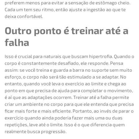
preferem menos para evitar a sensação de estômago cheio.
Cada um tem seu ritmo, então ajuste a ingestão ao que te
deixa confortável.
Outro ponto é treinar até a
falha
Isso é crucial para naturais que buscam hipertrofia. Quando o
corpo é constantemente desafiado, ele responde. Pensa
assim: se você treina e guarda a barra no suporte sem muito
esforço, o corpo não será tão estimulado a se adaptar. No
entanto, quando você leva o exercício ao limite e chega ao
ponto em que precisa de ajuda para completar o movimento,
é aí que as adaptações ocorrem. Treinar até a falha permite
criar um ambiente no corpo para que ele entenda que precisa
ficar mais forte e mais eficiente. Portanto, ao invés de parar o
exercício quando ainda poderia fazer mais uma ou duas
repetições, leve até o limite. Isso é o que diferencia quem
realmente busca progressão.