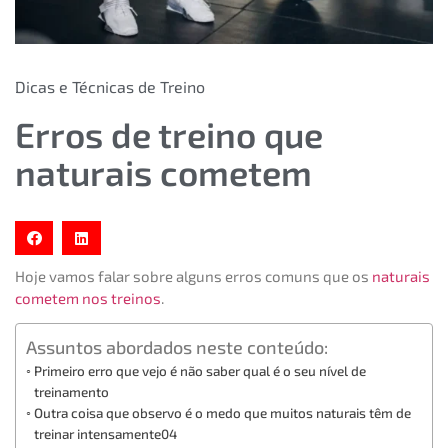
Dicas e Técnicas de Treino
Erros de treino que
naturais cometem
Hoje vamos falar sobre alguns erros comuns que os
naturais
cometem nos treinos
.
Assuntos abordados neste conteúdo:
Primeiro erro que vejo é não saber qual é o seu nível de
treinamento
Outra coisa que observo é o medo que muitos naturais têm de
treinar intensamente04