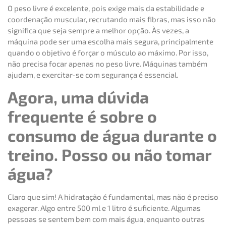
O peso livre é excelente, pois exige mais da estabilidade e
coordenação muscular, recrutando mais fibras, mas isso não
significa que seja sempre a melhor opção. Às vezes, a
máquina pode ser uma escolha mais segura, principalmente
quando o objetivo é forçar o músculo ao máximo. Por isso,
não precisa focar apenas no peso livre. Máquinas também
ajudam, e exercitar-se com segurança é essencial.
Agora, uma dúvida
frequente é sobre o
consumo de água durante o
treino. Posso ou não tomar
água?
Claro que sim! A hidratação é fundamental, mas não é preciso
exagerar. Algo entre 500 ml e 1 litro é suficiente. Algumas
pessoas se sentem bem com mais água, enquanto outras