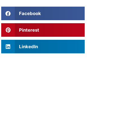
Facebook
Pinterest
LinkedIn