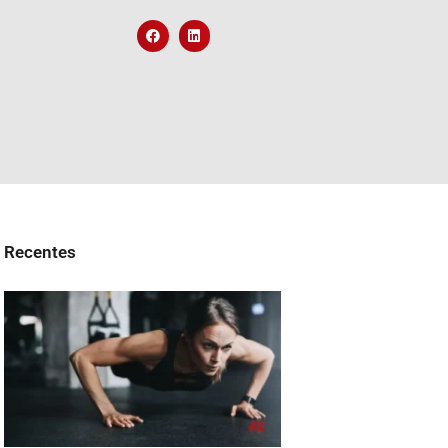
Recentes