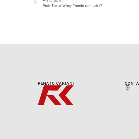
Pode Tomar Whey Protein com Leite?
RENATO CARIANI
CONT