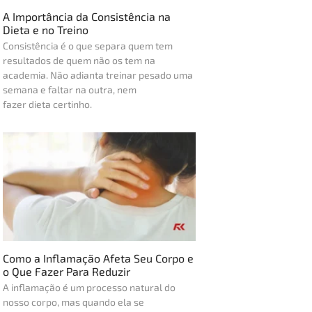
A Importância da Consistência na
Dieta e no Treino
Consistência é o que separa quem tem
resultados de quem não os tem na
academia. Não adianta treinar pesado uma
semana e faltar na outra, nem
fazer dieta certinho.
Como a Inflamação Afeta Seu Corpo e
o Que Fazer Para Reduzir
A inflamação é um processo natural do
nosso corpo, mas quando ela se