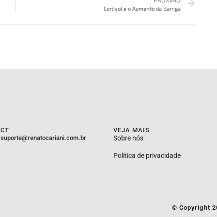
Cortisol e o Aumento da Barriga
ACT
VEJA MAIS
suporte@renatocariani.com.br
Sobre nós
Política de privacidade
© Copyright 2