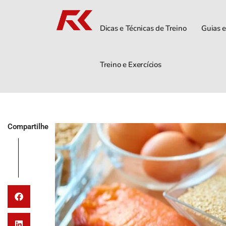
Dicas e Técnicas de Treino
Guias e
Treino e Exercícios
Compartilhe