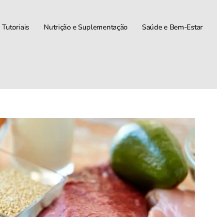
 Tutoriais
Nutrição e Suplementação
Saúde e Bem-Estar