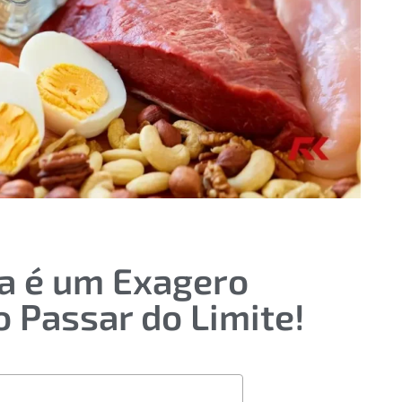
a é um Exagero
 Passar do Limite!