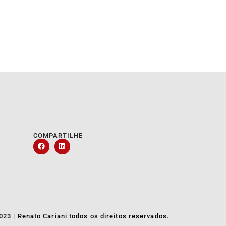
COMPARTILHE
023 | Renato Cariani todos os direitos reservados.