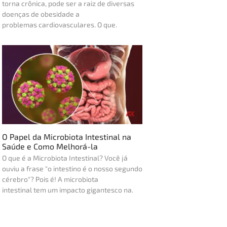
torna crônica, pode ser a raiz de diversas
doenças de obesidade a
problemas cardiovasculares. O que.
O Papel da Microbiota Intestinal na
Saúde e Como Melhorá-la
O que é a Microbiota Intestinal? Você já
ouviu a frase "o intestino é o nosso segundo
cérebro"? Pois é! A microbiota
intestinal tem um impacto gigantesco na.