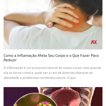
Como a Inflamação Afeta Seu Corpo e o Que Fazer Para
Reduzir
A inflamação é um processo natural do nosso corpo, mas quando
ela se torna crônica, pode ser a raiz de diversas doenças de
obesidade a problemas cardiovasculares. O que.