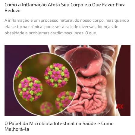
Como a Inflamação Afeta Seu Corpo e o Que Fazer Para
Reduzir
A inflamação é um processo natural do nosso corpo, mas quando
ela se torna crônica, pode ser a raiz de diversas doenças de
obesidade a problemas cardiovasculares. O que.
O Papel da Microbiota Intestinal na Saúde e Como
Melhorá-la