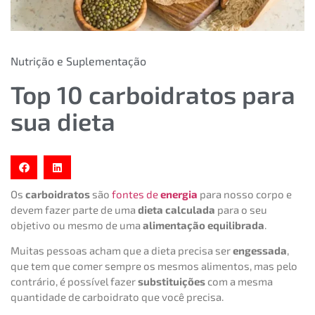
Nutrição e Suplementação
Top 10 carboidratos para
sua dieta
Os
carboidratos
são
fontes de
energia
para nosso corpo e
devem fazer parte de uma
dieta calculada
para o seu
objetivo ou mesmo de uma
alimentação equilibrada
.
Muitas pessoas acham que a dieta precisa ser
engessada
,
que tem que comer sempre os mesmos alimentos, mas pelo
contrário, é possível fazer
substituições
com a mesma
quantidade de carboidrato que você precisa.