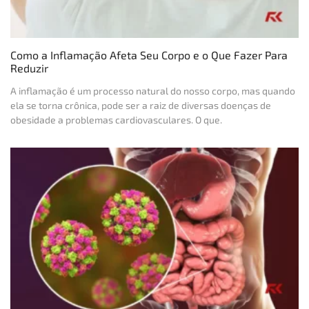
Como a Inflamação Afeta Seu Corpo e o Que Fazer Para
Reduzir
A inflamação é um processo natural do nosso corpo, mas quando
ela se torna crônica, pode ser a raiz de diversas doenças de
obesidade a problemas cardiovasculares. O que.