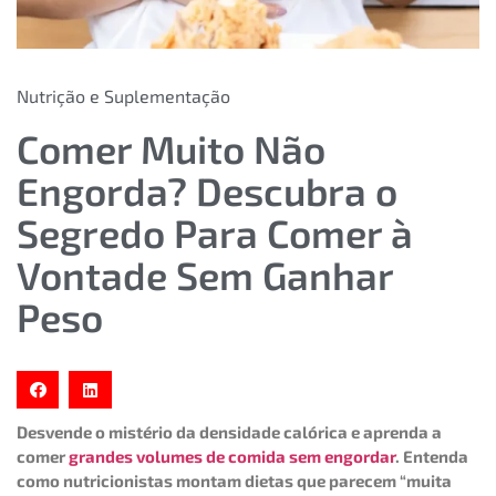
Nutrição e Suplementação
Comer Muito Não
Engorda? Descubra o
Segredo Para Comer à
Vontade Sem Ganhar
Peso
Desvende o mistério da densidade calórica e aprenda a
comer
grandes volumes de comida sem engordar
. Entenda
como nutricionistas montam dietas que parecem “muita