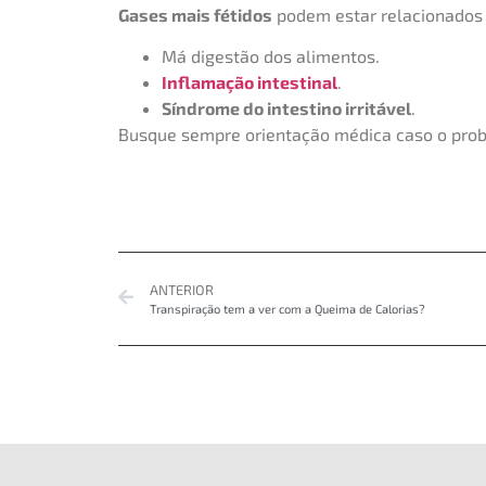
Gases mais fétidos
podem estar relacionados 
Má digestão dos alimentos.
Inflamação intestinal
.
Síndrome do intestino irritável
.
Busque sempre orientação médica caso o prob
ANTERIOR
Transpiração tem a ver com a Queima de Calorias?