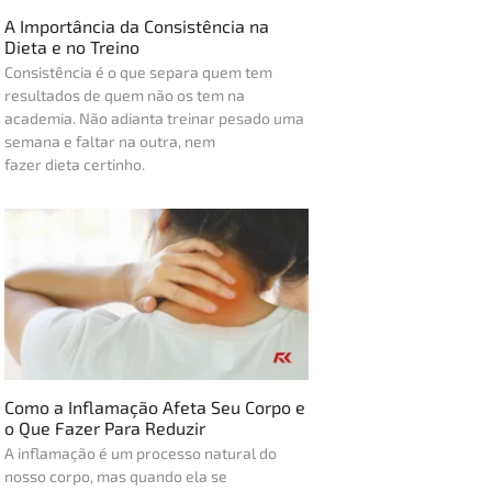
A Importância da Consistência na
Dieta e no Treino
Consistência é o que separa quem tem
resultados de quem não os tem na
academia. Não adianta treinar pesado uma
semana e faltar na outra, nem
fazer dieta certinho.
Como a Inflamação Afeta Seu Corpo e
o Que Fazer Para Reduzir
A inflamação é um processo natural do
nosso corpo, mas quando ela se